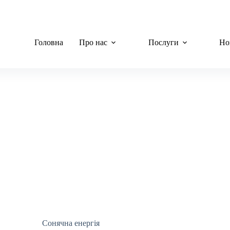
Головна
Про нас
Послуги
Но
Сонячна енергія