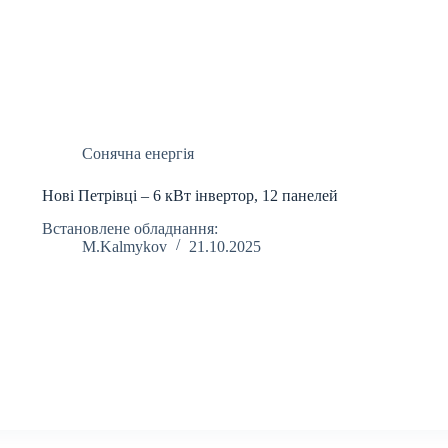
Сонячна енергія
Нові Петрівці – 6 кВт інвертор, 12 панелей
Встановлене обладнання:
M.Kalmykov
21.10.2025