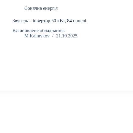
Сонячна енергія
Звягель – інвертор 50 кВт, 84 панелі
Встановлене обладнання:
M.Kalmykov
21.10.2025