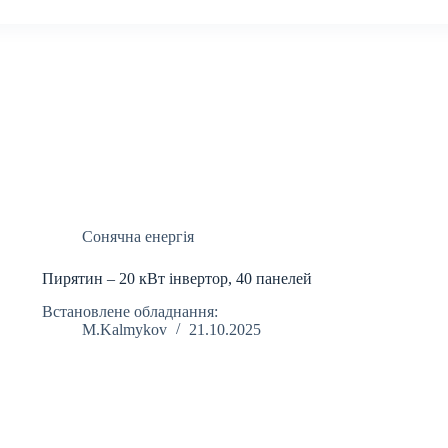
Сонячна енергія
Пирятин – 20 кВт інвертор, 40 панелей
Встановлене обладнання:
M.Kalmykov
21.10.2025