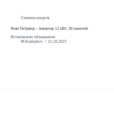
Сонячна енергія
Нові Петрівці – інвертор 12 кВт, 30 панелей
Встановлене обладнання:
M.Kalmykov
21.10.2025