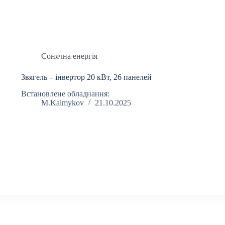
Сонячна енергія
Звягель – інвертор 20 кВт, 26 панелей
Встановлене обладнання:
M.Kalmykov
21.10.2025