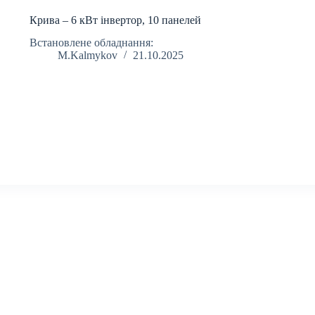
Крива – 6 кВт інвертор, 10 панелей
Встановлене обладнання:
M.Kalmykov
21.10.2025