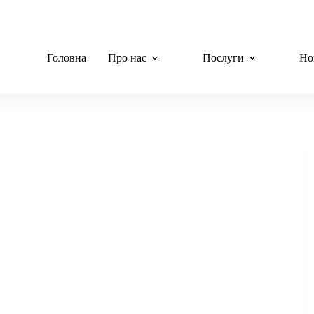
Головна
Про нас
Послуги
Но