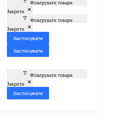
Фільтрувати товари
Закрити
Фільтрувати товари
Закрити
Застосувати
Застосувати
Фільтрувати товари
Закрити
Застосувати